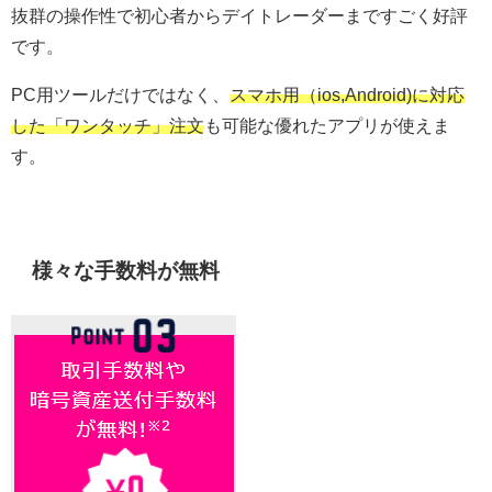
抜群の操作性で初心者からデイトレーダーまですごく好評
です。
PC用ツールだけではなく、
スマホ用（ios,Android)に対応
した「ワンタッチ」注文
も可能な優れたアプリが使えま
す。
様々な手数料が無料