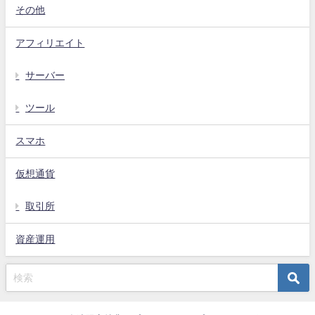
その他
アフィリエイト
サーバー
ツール
スマホ
仮想通貨
取引所
資産運用