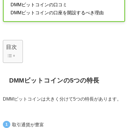
DMMビットコインの口コミ
DMMビットコインの口座を開設するべき理由
目次
DMMビットコインの5つの特長
DMMビットコインは大きく分けて5つの特長があります。
取引通貨が豊富