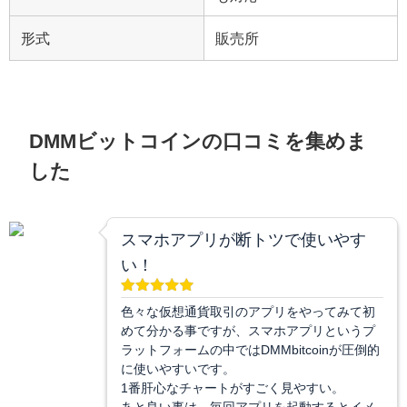
形式
販売所
DMMビットコインの口コミを集めま
した
スマホアプリが断トツで使いやす
い！
色々な仮想通貨取引のアプリをやってみて初
めて分かる事ですが、スマホアプリというプ
ラットフォームの中ではDMMbitcoinが圧倒的
に使いやすいです。
1番肝心なチャートがすごく見やすい。
あと良い事は、毎回アプリを起動するとイメ