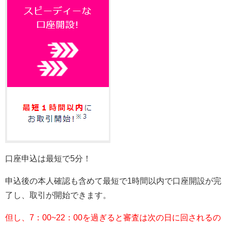
口座申込は最短で5分！
申込後の本人確認も含めて最短で1時間以内で口座開設が完
了し、取引が開始できます。
但し、7：00~22：00を過ぎると審査は次の日に回されるの