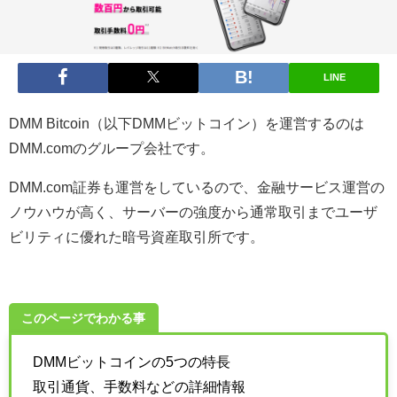
LINE
DMM Bitcoin（以下DMMビットコイン）を運営するのは
DMM.comのグループ会社です。
DMM.com証券も運営をしているので、金融サービス運営の
ノウハウが高く、サーバーの強度から通常取引までユーザ
ビリティに優れた暗号資産取引所です。
このページでわかる事
DMMビットコインの5つの特長
取引通貨、手数料などの詳細情報