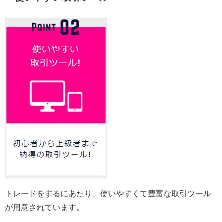
トレードをするにあたり、使いやすくて豊富な取引ツール
が用意されています。