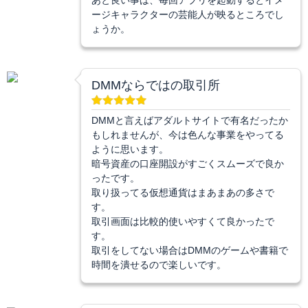
ージキャラクターの芸能人が映るところでし
ょうか。
DMMならではの取引所
DMMと言えばアダルトサイトで有名だったか
もしれませんが、今は色んな事業をやってる
ように思います。
暗号資産の口座開設がすごくスムーズで良か
ったです。
取り扱ってる仮想通貨はまあまあの多さで
す。
取引画面は比較的使いやすくて良かったで
す。
取引をしてない場合はDMMのゲームや書籍で
時間を潰せるので楽しいです。