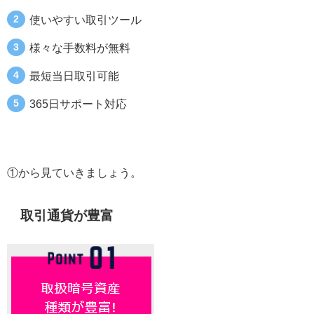
使いやすい取引ツール
様々な手数料が無料
最短当日取引可能
365日サポート対応
①から見ていきましょう。
取引通貨が豊富