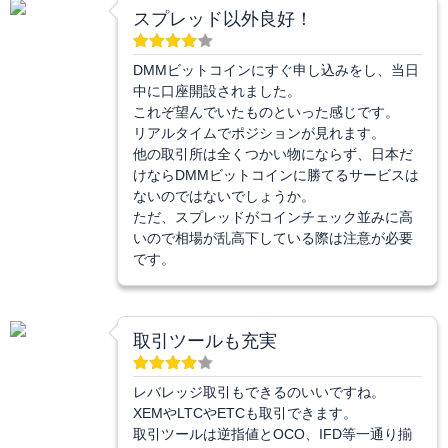
スプレッド以外良好！
DMMビットコインにすぐ申し込みをし、当日
中に口座開設されました。
これぞ望んでいたものといった感じです。
リアルタイムでポジションが見れます。
他の取引所は全くつかい物にならず、日本だ
けならDMMビットコインに勝てるサービスは
ないのではないでしょうか。
ただ、スプレッドがコインチェック並みに高
いので相場が乱高下している際は注意が必要
です。
取引ツールも充実
レバレッジ取引もできるのいいですね。
XEMやLTCやETCも取引できます。
取引ツールは逆指値とOCO、IFD等一通り揃