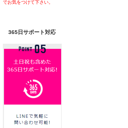
でお気をつけて下さい。
365日サポート対応