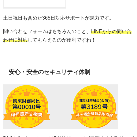
土日祝日も含めた365日対応サポートが魅力です。
問い合わせフォームはもちろんのこと、
LINEからの問い合
わせに対応
してもらえるのが便利ですね！
安心・安全のセキュリティ体制