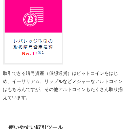
取引できる暗号資産（仮想通貨）はビットコインをはじ
め、イーサリアム、リップルなどメジャーなアルトコイン
はもちろんですが、その他アルトコインもたくさん取り揃
えています。
使いやすい取引ツール