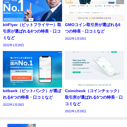
bitFlyer（ビットフライヤー）取
GMOコイン取引所が選ばれる6
引所が選ばれる6つの特長・口コ
つの特長・口コミなど
ミなど
2022年1月28日
2022年1月28日
bitbank（ビットバンク）が選ば
Coincheck（コインチェック）
れる6つの特長・口コミなど
取引所が選ばれる5つの特長・口
コミなど
2022年1月28日
2022年1月28日