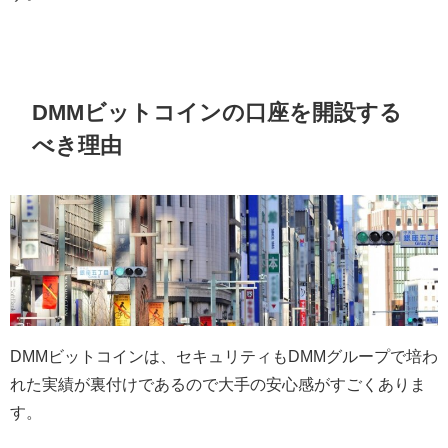
DMMビットコインの口座を開設する
べき理由
DMMビットコインは、セキュリティもDMMグループで培わ
れた実績が裏付けであるので大手の安心感がすごくありま
す。