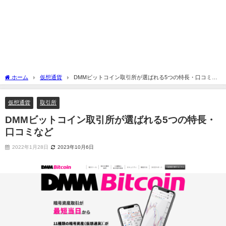
ホーム
仮想通貨
DMMビットコイン取引所が選ばれる5つの特長・口コミな
ど
仮想通貨
取引所
DMMビットコイン取引所が選ばれる5つの特長・
口コミなど
2022年1月28日
2023年10月6日