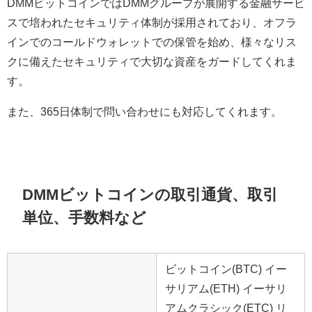
DMMビットコインではDMMグループが展開する金融サービ
スで培われたセキュリティ体制が採用されており
、オフラ
インでのコールドウォレットでの保管を始め、様々なリス
クに備えたセキュリティで大切な資産をガードしてくれま
す。
また、365日体制で問い合わせにも対応してくれます。
DMMビットコインの取引通貨、取引
単位、手数料など
ビットコイン(BTC) イー
サリアム
(ETH) イーサリ
アムクラシック(ETC) リ