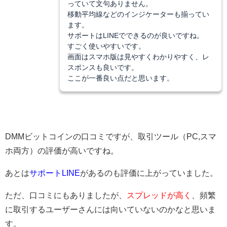
っていて文句ありません。
移動平均線などのインジケーターも揃ってい
ます。
サポートはLINEでできるのが良いですね。
すごく使いやすいです。
画面はスマホ版は見やすくわかりやすく、レ
スポンスも良いです。
ここが一番良い点だと思います。
DMMビットコインの口コミですが、取引ツール（PC,スマ
ホ両方）の評価が高いですね。
あとは
サポートLINE
があるのも評価に上がっていました。
ただ、口コミにもありましたが、
スプレッドが高く
、頻繁
に取引するユーザーさんには向いていないのかなと思いま
す。