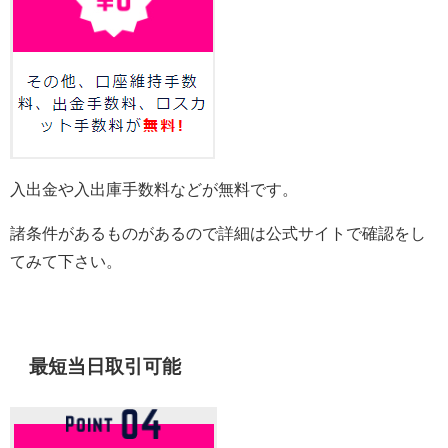
入出金や入出庫手数料などが無料です。
諸条件があるものがあるので詳細は公式サイトで確認をし
てみて下さい。
最短当日取引可能