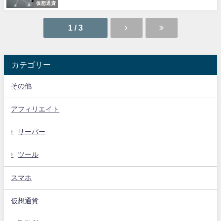
仮想通貨
1 / 3
カテゴリー
その他
アフィリエイト
サーバー
ツール
スマホ
仮想通貨