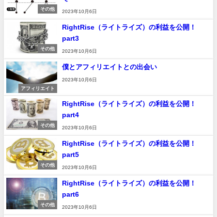
その他
2023年10月6日
RightRise（ライトライズ）の利益を公開！
part3
その他
2023年10月6日
僕とアフィリエイトとの出会い
2023年10月6日
アフィリエイト
RightRise（ライトライズ）の利益を公開！
part4
その他
2023年10月6日
RightRise（ライトライズ）の利益を公開！
part5
その他
2023年10月6日
RightRise（ライトライズ）の利益を公開！
part6
その他
2023年10月6日