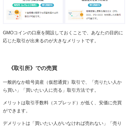
GMOコインの口座を開設しておくことで、あなたの目的に
応じた取引が出来るのが大きなメリットです。
《取引所》での売買
一般的なか暗号資産（仮想通貨）取引で、「売りたい人か
ら買い」「買いたい人に売る」取引方法です。
メリットは取引手数料（スプレッド）が低く、安価に売買
ができます。
デメリットは「買いたい人がいなければ売れない」「売り