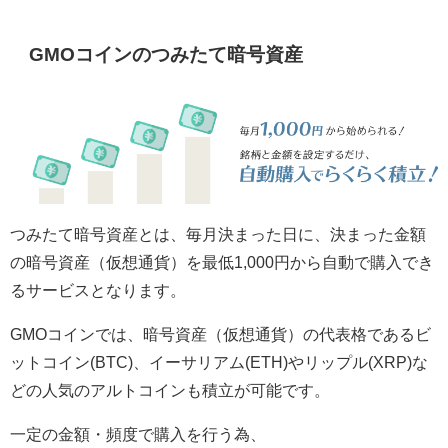
GMOコインのつみたて暗号資産
つみたて暗号資産とは、毎月決まった日に、決まった金額
の暗号資産（仮想通貨）を最低1,000円から自動で購入でき
るサービスとなります。
GMOコインでは、暗号資産（仮想通貨）の代表格であるビ
ットコイン(BTC)、イーサリアム(ETH)やリップル(XRP)な
どの人気のアルトコインも積立が可能です。
一定の金額・頻度で購入を行う為、