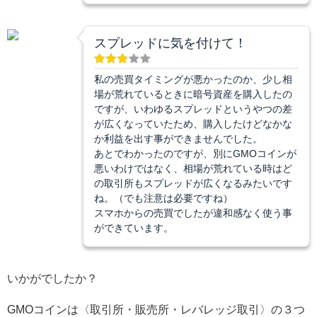
スプレッドに気を付けて！
私の売買タイミングが悪かったのか、少し相
場が荒れているときに暗号資産を購入したの
ですが、いわゆるスプレッドというやつの差
が広くなっていたため、購入したけどなかな
か利益を出す事ができませんでした。
あとでわかったのですが、別にGMOコインが
悪いわけではなく、相場が荒れている時はど
の取引所もスプレッドが広くなるみたいです
ね。（でも注意は必要ですね）
スマホからの売買でしたが違和感なく使う事
ができています。
いかがでしたか？
GMOコインは〈取引所・販売所・レバレッジ取引〉の３つ