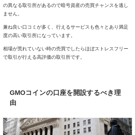
の異なる取引所があるので暗号資産の売買チャンスを逃し
ません。
兼ね良い口コミが多く、行えるサービスも色々とあり満足
度の高い取引所になっています。
相場が荒れていない時の売買でしたらほぼストレスフリー
で取引が行える高評価の取引所です。
GMOコインの口座を開設するべき理
由