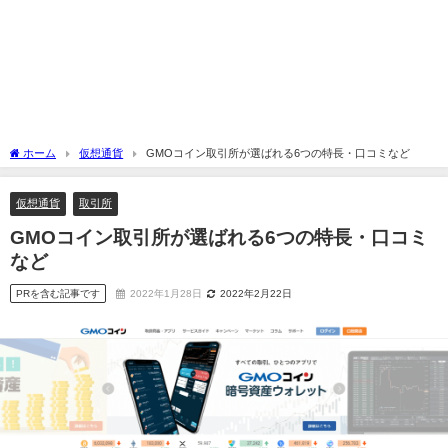
ホーム
仮想通貨
GMOコイン取引所が選ばれる6つの特長・口コミなど
仮想通貨
取引所
GMOコイン取引所が選ばれる6つの特長・口コミ
など
PRを含む記事です
2022年1月28日
2022年2月22日