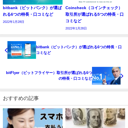
bitbank（ビットバンク）が選ば
Coincheck（コインチェック）
れる6つの特長・口コミなど
取引所が選ばれる5つの特長・口
コミなど
2022年1月28日
2022年1月28日
bitbank（ビットバンク）が選ばれる6つの特長・口
コミなど
bitFlyer（ビットフライヤー）取引所が選ばれる6つ
の特長・口コミなど
おすすめの記事