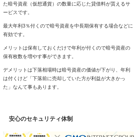
た暗号資産（仮想通貨）の数量に応じた貸借料が貰えるサ
ービスです。
最大年利3％付くので暗号資産を中長期保有する場合などに
有効です。
メリットは保有しておくだけで年利が付くので暗号資産の
保有枚数を増やす事ができます。
デメリットは下落相場時は暗号資産の価値が下がり、年利
は付くけど「下落前に売却していた方が利益が大きかっ
た」なんて事もあります。
安心のセキュリティ体制