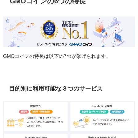
GMOコインの6つの特長
GMOコインの特長は以下の7つが挙げられます。
目的別に利用可能な３つのサービス