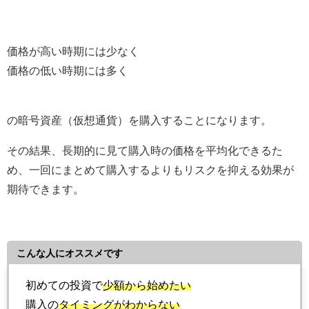
価格が高い時期には少なく
価格の低い時期には多く
の暗号資産（仮想通貨）を購入することになります。
その結果、長期的に見て購入時の価格を平均化できるた
め、一回にまとめて購入するよりもリスクを抑える効果が
期待できます。
こんな人にオススメです
初めての投資で
少額から始めたい
購入の
タイミングがわからない