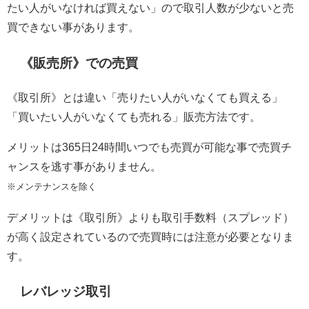
たい人がいなければ買えない」ので取引人数が少ないと売
買できない事があります。
《販売所》での売買
《取引所》とは違い「売りたい人がいなくても買える」
「買いたい人がいなくても売れる」販売方法です。
メリットは365日24時間いつでも売買が可能な事で売買チ
ャンスを逃す事がありません。
※メンテナンスを除く
デメリットは《取引所》よりも取引手数料（スプレッド）
が高く設定されているので売買時には注意が必要となりま
す。
レバレッジ取引