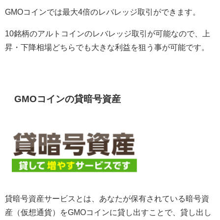
GMOコインでは最大4倍のレバレッジ取引ができます。
10銘柄のアルトコインのレバレッジ取引が可能なので、上
昇・下降相場どちらでも大きな利益を狙う事が可能です。
GMOコインの貸暗号資産
貸暗号資産サービスとは、あなたが保有されている暗号資
産（仮想通貨）をGMOコインに貸し出すことで、貸し出し