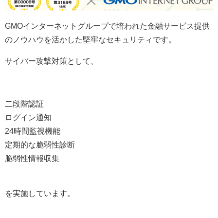
GMOインターネットグループで培われた金融サービス提供
のノウハウを活かした堅牢なセキュリティです。
サイバー攻撃対策として、
二段階認証
ログイン通知
24時間監視機能
定期的な脆弱性診断
脆弱性情報収集
を実施しています。