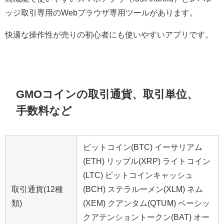
ッジ取引専用のWebブラウザ専用ツールがあります。
快適な操作性が売りの初心者にも使いやすいアプリです。
GMOコインの取引通貨、取引単位、
手数料など
ビットコイン(BTC) イーサリアム
(ETH) リップル(XRP) ライトコイン
(LTC) ビットコインキャッシュ
取引通貨(12種
(BCH) ステラルーメン(XLM) ネム
類)
(XEM) クアンタム(QTUM) ベーシッ
クアテンショントークン(BAT) オー