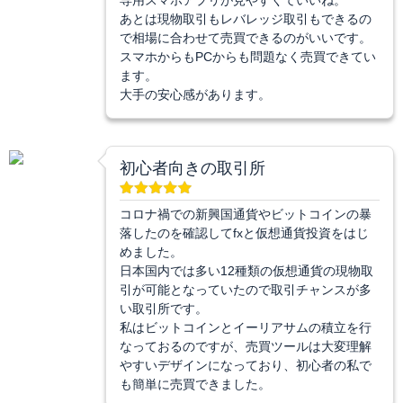
あとは現物取引もレバレッジ取引もできるの
で相場に合わせて売買できるのがいいです。
スマホからもPCからも問題なく売買できてい
ます。
大手の安心感があります。
初心者向きの取引所
コロナ禍での新興国通貨やビットコインの暴
落したのを確認してfxと仮想通貨投資をはじ
めました。
日本国内では多い12種類の仮想通貨の現物取
引が可能となっていたので取引チャンスが多
い取引所です。
私はビットコインとイーリアサムの積立を行
なっておるのですが、売買ツールは大変理解
やすいデザインになっており、初心者の私で
も簡単に売買できました。