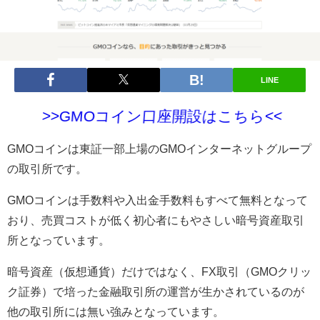
LINE
>>GMOコイン口座開設はこちら<<
GMOコインは東証一部上場のGMOインターネットグループ
の取引所です。
GMOコインは手数料や入出金手数料もすべて無料となって
おり、売買コストが低く初心者にもやさしい暗号資産取引
所となっています。
暗号資産（仮想通貨）だけではなく、FX取引（GMOクリッ
ク証券）で培った金融取引所の運営が生かされているのが
他の取引所には無い強みとなっています。