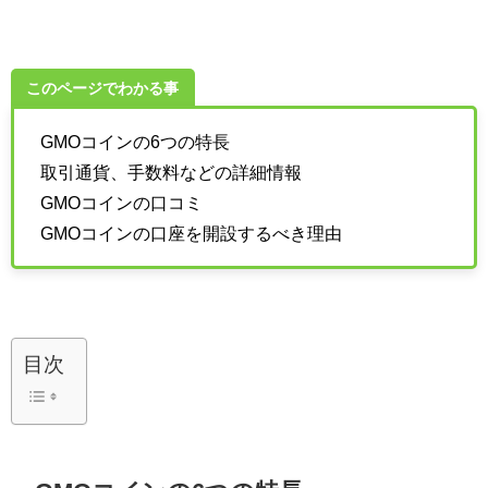
このページでわかる事
GMOコインの6つの特長
取引通貨、手数料などの詳細情報
GMOコインの口コミ
GMOコインの口座を開設するべき理由
目次