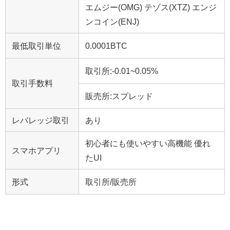
エムジー(OMG) テゾス(XTZ) エンジ
ンコイン(ENJ)
最低取引単位
0.0001BTC
取引所
:-
0.01~0.05%
取引手数料
販売所:スプレッド
レバレッジ取引
あり
初心者にも使いやすい高機能 優れ
スマホアプリ
たUI
形式
取引所/販売所