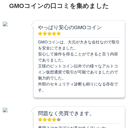
GMOコインの口コミを集めました
やっぱり安心のGMOコイン
GMOコインは、大元が大きな会社なので取引
を安全にできました。
安心して操作を得ることができると言う内容
でありました。
王様のビットコイン以外での様々なアルトコ
イン仮想通貨で取引が可能でありましたので
魅力的でした。
外部のセキュリティ診断も頼りになる存在で
す。
問題なく売買できます。
専用スマホアプリが見やすくていいね。