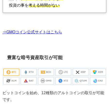
投資の事を
考える時間がない
⇒GMOコイン公式サイトはこちら
豊富な暗号資産取引が可能
ビットコインを始め、12種類のアルトコインの取引が可能
です。