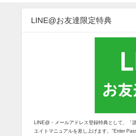
LINE@お友達限定特典
LINE@・メールアドレス登録特典として、「
エイトマニュアルを差し上げます。"Enter Pa