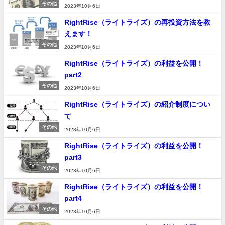
その他
2023年10月6日
RightRise（ライトライズ）の再投資方法を教
えます！
その他
2023年10月6日
RightRise（ライトライズ）の利益を公開！
part2
その他
2023年10月6日
RightRise（ライトライズ）の紹介制度につい
て
その他
2023年10月6日
RightRise（ライトライズ）の利益を公開！
part3
その他
2023年10月6日
RightRise（ライトライズ）の利益を公開！
part4
その他
2023年10月6日