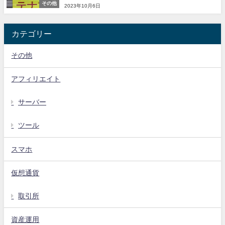
その他
2023年10月6日
カテゴリー
その他
アフィリエイト
サーバー
ツール
スマホ
仮想通貨
取引所
資産運用