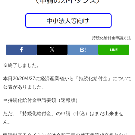
持続化給付金申請方法
LINE
※終了しました。
本日20/20/4/27に経済産業省から「持続化給付金」について
公表がありました。
⇒持続化給付金申請要領（速報版）
ただ、「持続化給付金」の申請（申込）はまだ出来ませ
ん。