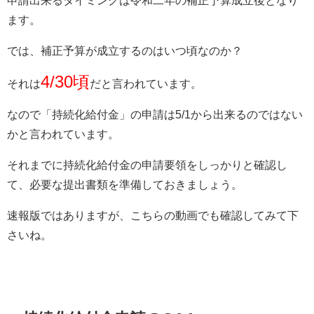
申請出来るタイミングは令和二年の補正予算成立後となり
ます。
では、補正予算が成立するのはいつ頃なのか？
4/30頃
それは
だと言われています。
なので「持続化給付金」の申請は5/1から出来るのではない
かと言われています。
それまでに持続化給付金の申請要領をしっかりと確認し
て、必要な提出書類を準備しておきましょう。
速報版ではありますが、こちらの動画でも確認してみて下
さいね。