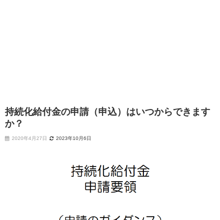
持続化給付金の申請（申込）はいつからできます
か？
2020年4月27日
2023年10月6日