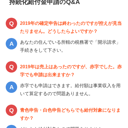
持続化給付金申請のQ&A
2019年の確定申告は終わったのですが控えが見当
たりません。どうしたらよいですか？
あなたの住んでいる所轄の税務署で「開示請求」
手続きをして下さい。
2019年は売上はあったのですが、赤字でした。赤
字でも申請は出来ますか？
赤字でも申請はできます。給付額は事業収入を用
いて算定するので問題ありません。
青色申告・白色申告どちらでも給付対象になりま
すか？