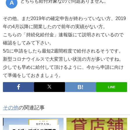
どちらも給付対象なので問題ありません。
その他、まだ2019年の確定申告が終わっていない方、2019
年の4月以降に開業したので前年の実績がない方。
こちらの「持続化給付金」速報版にて説明されているので
確認をしてみて下さい。
5/1に申請をしたら最短2週間程度で給付されるそうです。
新型コロナウイルスで大変苦しい状況の方が多いですね。
少しでも早めに給付して頂けるように、今から申請に向け
て準備をしておきましょう。
LINE
その他
の関連記事