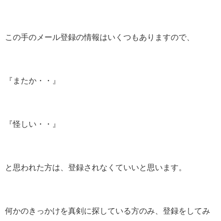
この手のメール登録の情報はいくつもありますので、
『またか・・』
『怪しい・・』
と思われた方は、登録されなくていいと思います。
何かのきっかけを真剣に探している方のみ、登録をしてみ