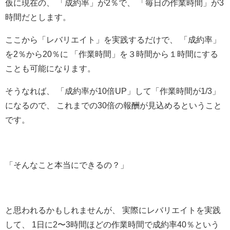
仮に現在の、 「成約率」が2％で、 「毎日の作業時間」が3
時間だとします。
ここから「レバリエイト」を実践するだけで、 「成約率」
を2％から20％に 「作業時間」を３時間から１時間にする
ことも可能になります。
そうなれば、 「成約率が10倍UP」して「作業時間が1/3」
になるので、 これまでの30倍の報酬が見込めるということ
です。
「そんなこと本当にできるの？」
と思われるかもしれませんが、 実際にレバリエイトを実践
して、 1日に2〜3時間ほどの作業時間で成約率40％という