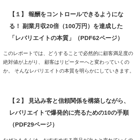
【１】 報酬をコントロールできるようにな
る！ 副業月収20倍（100万円）を達成した
「レバリエイトの本質」（PDF62ページ）
このレポートでは、どうすることで必然的に顧客満足度の
絶対値が上がり、 顧客はリピーターへと変わっていくの
か。 そんなレバリエイトの本質を明らかにしていきます。
【２】 見込み客と信頼関係を構築しながら、
レバリエイトで爆発的に売るための10の手順
（PDF29ページ）
なぜともさんは、おすすめする商品が次々と売れていくの