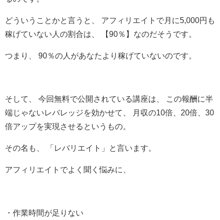
どういうことかと言うと、 アフィリエイトで月に5,000円も
稼げていない人の割合は、 【90％】なのだそうです。
つまり、 90％の人があなたより稼げていないのです。
そして、 今回無料で公開されている講座は、 この報酬に半
端じゃないレバレッジを効かせて、 月収の10倍、20倍、30
倍アップを実現させるというもの。
その名も、 「レバリエイト」と言います。
アフィリエイトでよく聞く悩みに、
・作業時間が足りない