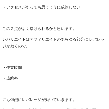
・アクセスがあっても思うように成約しない
この２点がよく挙げられるかと思います。
レバリエイトはアフィリエイトのあらゆる部分に レバレッ
ジが効くので、
・作業時間
・成約率
にも強烈にレバレッジが効いていきます。