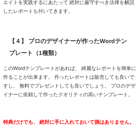
エイトを実践するにあたって 絶対に厳守すべき法律を解説
したレポートも付いてきます。
【４】 プロのデザイナーが作ったWordテン
プレート（1種類）
このWordテンプレートがあれば、 綺麗なレポートを簡単に
作ることが出来ます。 作ったレポートは販売しても良いで
すし、 無料でプレゼントしても良いでしょう。 プロのデザ
イナーに依頼して作ったクオリティの高いテンプレート。
特典だけでも、 絶対に手に入れておいて損はありません。