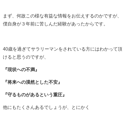
まず、何故この様な有益な情報をお伝えするのかですが、
僕自身が３年前に苦しんだ経験があったからです。
40歳を過ぎてサラリーマンをされている方にはわかって頂
けると思うのですが、
『現状への不満』
『将来への漠然とした不安』
『守るものがあるという重圧』
他にもたくさんあるでしょうが、とにかく