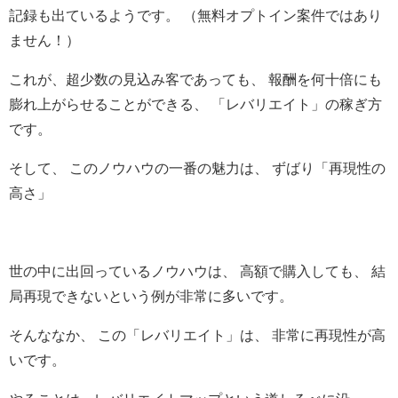
記録も出ているようです。 （無料オプトイン案件ではあり
ません！）
これが、超少数の見込み客であっても、 報酬を何十倍にも
膨れ上がらせることができる、 「レバリエイト」の稼ぎ方
です。
そして、
このノウハウの一番の魅力は、 ずばり「再現性の
高さ」
世の中に出回っているノウハウは、 高額で購入しても、 結
局再現できないという例が非常に多いです。
そんななか、 この「レバリエイト」は、 非常に再現性が高
いです。