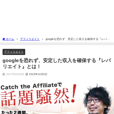
ホーム
アフィリエイト
googleを恐れず、安定した収入を確保する『レバリ
エイト』とは！
アフィリエイト
googleを恐れず、安定した収入を確保する『レバ
リエイト』とは！
2017年3月29日
2023年10月6日