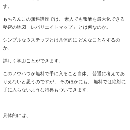
す。
もちろんこの無料講座では、 素人でも報酬を最大化できる
秘密の地図「レバリエイトマップ」 とは何なのか。
シンプルな３ステップとは具体的に どんなことをするの
か。
詳しく学ぶことができます。
このノウハウが無料で手に入ること自体、 普通に考えてあ
りえないと思うのですが、 そのほかにも、 無料では絶対に
手に入らないような特典もついてきます。
具体的には、