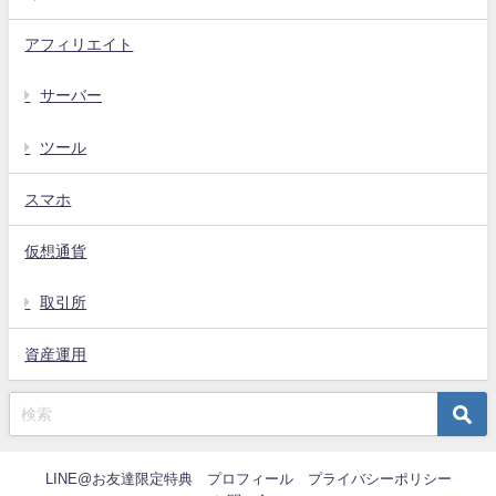
アフィリエイト
サーバー
ツール
スマホ
仮想通貨
取引所
資産運用
LINE@お友達限定特典
プロフィール
プライバシーポリシー