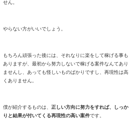
せん。
やらない方がいいでしょう。
もちろん頑張った後には、それなりに楽をして稼げる事も
ありますが、最初から努力しないで稼げる案件なんてあり
ませんし、あっても怪しいものばかりですし、再現性は高
くありません。
僕が紹介するものは、
正しい方向に努力をすれば、しっか
りと結果が付いてくる再現性の高い案件
です。