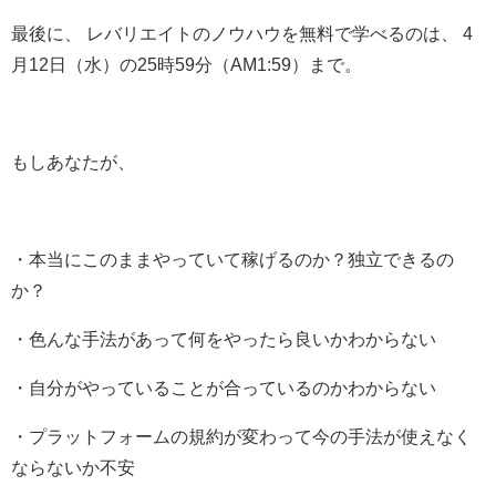
最後に、
レバリエイトのノウハウを無料で学べるのは、 4
月12日（水）の25時59分（AM1:59）まで。
もしあなたが、
・本当にこのままやっていて稼げるのか？独立できるの
か？
・色んな手法があって何をやったら良いかわからない
・自分がやっていることが合っているのかわからない
・プラットフォームの規約が変わって今の手法が使えなく
ならないか不安