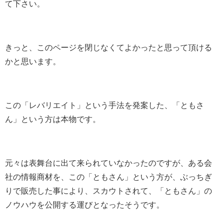
て下さい。
きっと、このページを閉じなくてよかったと思って頂ける
かと思います。
この「レバリエイト」という手法を発案した、「ともさ
ん」という方は本物です。
元々は表舞台に出て来られていなかったのですが、ある会
社の情報商材を、この「ともさん」という方が、ぶっちぎ
りで販売した事により、スカウトされて、「ともさん」の
ノウハウを公開する運びとなったそうです。