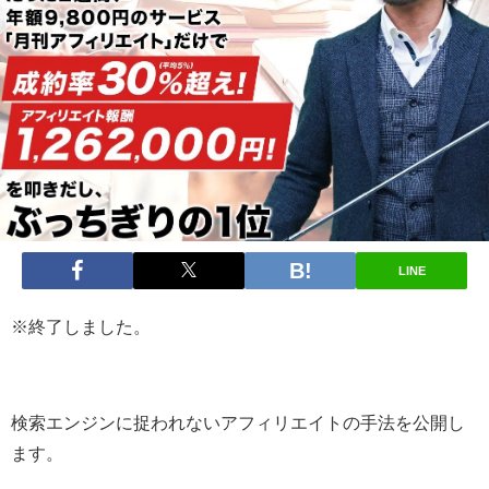
LINE
※終了しました。
検索エンジンに捉われないアフィリエイトの手法を公開し
ます。