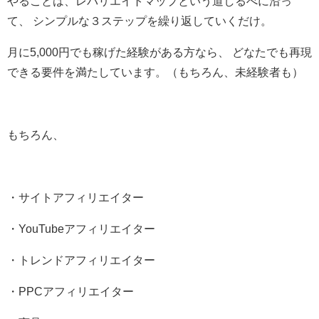
やることは、レバリエイトマップという道しるべに沿っ
て、 シンプルな３ステップを繰り返していくだけ。
月に5,000円でも稼げた経験がある方なら、 どなたでも再現
できる要件を満たしています。（もちろん、未経験者も）
もちろん、
・サイトアフィリエイター
・YouTubeアフィリエイター
・トレンドアフィリエイター
・PPCアフィリエイター