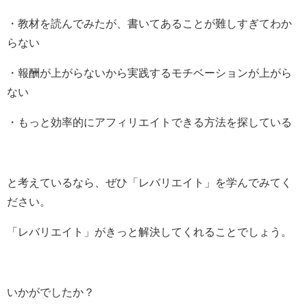
・教材を読んでみたが、書いてあることが難しすぎてわか
らない
・報酬が上がらないから実践するモチベーションが上がら
ない
・もっと効率的にアフィリエイトできる方法を探している
と考えているなら、ぜひ「レバリエイト」を学んでみてく
ださい。
「レバリエイト」がきっと解決してくれることでしょう。
いかがでしたか？