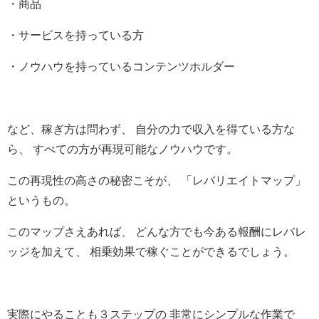
・商品
・サービスを持っている方
・ノウハウを持っているコンテンツホルダー
など、稼ぎ方は問わず、 自分の力で収入を得ている方な
ら、 すべての方が再現可能なノウハウです。
この再現性の高さの秘密こそが、
「レバリエイトマップ」
というもの。
このマップさえあれば、 どんな方でも今ある報酬にレバレ
ッジを加えて、 相乗効果で稼ぐことができるでしょう。
実際にやることも３ステップの 非常にシンプルな作業で