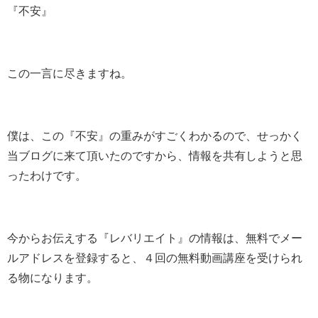
『不安』
この一言に尽きますね。
僕は、この『不安』の重みがすごくわかるので、せっかく
当ブログに来て頂いたのですから、情報を共有しようと思
ったわけです。
今からお伝えする『レバリエイト』の情報は、無料でメー
ルアドレスを登録すると、４回の無料動画講座を受けられ
る物になります。