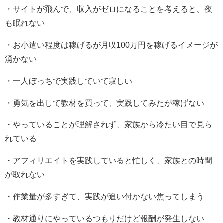
・サイトが飛んで、収入がゼロになることを考えると、夜
も眠れない
・お小遣い程度は稼げるが月収100万円を稼げるイメージが
湧かない
・一人ぼっちで実践していて寂しい
・勇気を出して教材を買って、実践してみたが稼げない
・やっていることが理解されず、家族から冷たい目で見ら
れている
・アフィリエイトを実践していると忙しく、家族との時間
が取れない
・作業量が多すぎて、実践が追い付かない焦ってしまう
・教材通りにやっているつもりだけど報酬が発生しない