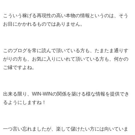
こういう稼げる再現性の高い本物の情報というのは、そう
お目にかかれるものではありません。
このブログを常に読んで頂いている方も、たまたま通りす
がりの方も、お気に入りにいれて頂いている方も、何かの
ご縁ですよね。
出来る限り、WIN-WINの関係を築ける様な情報を提供でき
るようにしますね！
一つ言い忘れましたが、楽して儲けたい方には向いていま