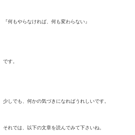
『何もやらなければ、何も変わらない』
です。
少しでも、何かの気づきになればうれしいです。
それでは、以下の文章を読んでみて下さいね。