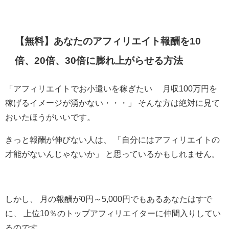
【無料】あなたのアフィリエイト報酬を10
倍、20倍、30倍に膨れ上がらせる方法
「アフィリエイトでお小遣いを稼ぎたい 月収100万円を
稼げるイメージが湧かない・・・」 そんな方は絶対に見て
おいたほうがいいです。
きっと報酬が伸びない人は、 「自分にはアフィリエイトの
才能がないんじゃないか」 と思っているかもしれません。
しかし、 月の報酬が0円～5,000円でもあるあなたはすで
に、 上位10％のトップアフィリエイターに仲間入りしてい
るのです。