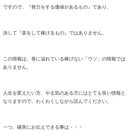
ですので、
『努力をする価値があるもの』
であり、
決して
『楽をして稼げるもの』
ではありません。
この情報は、巷に溢れている稼げない「ウソ」の情報では
ありません。
人生を変えたい方、やる気のある方にはとても良い情報と
なりますので、わくわくしながら読んでください。
一つ、確実にお伝えできる事は・・・