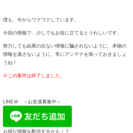
僕も、今からワクワクしています。
今回の情報で、少しでもお役に立てるとうれしいです。
努力しても結果の出ない情報に騙されないように、本物の
情報を逃さないように、常にアンテナを張っておきましょ
うね！
※この案件は終了しました。
LINE＠ ～お友達募集中～
お得な情報を配信するかも！？