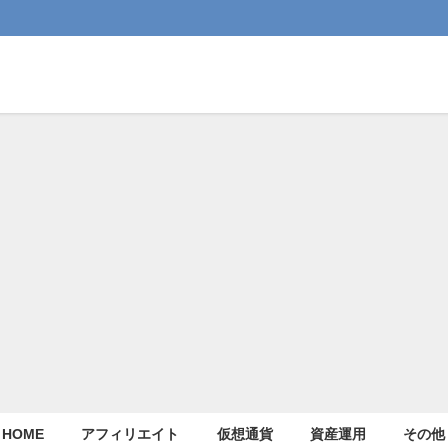
HOME
アフィリエイト
仮想通貨
資産運用
その他