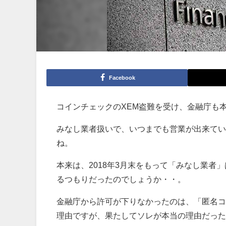
Facebook
コインチェックのXEM盗難を受け、金融庁も
みなし業者扱いで、いつまでも営業が出来てい
ね。
本来は、2018年3月末をもって「みなし業
るつもりだったのでしょうか・・。
金融庁から許可が下りなかったのは、「匿名コ
理由ですが、果たしてソレが本当の理由だった