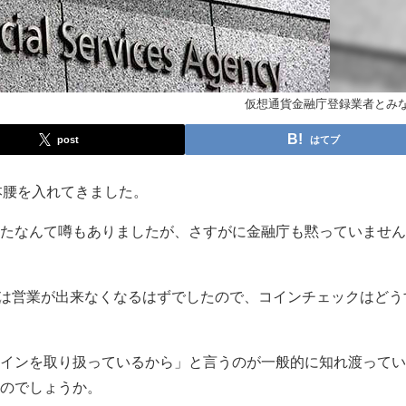
仮想通貨金融庁登録業者とみ
post
はてブ
本腰を入れてきました。
たなんて噂もありましたが、さすがに金融庁も黙っていません
者」は営業が出来なくなるはずでしたので、コインチェックはどう
インを取り扱っているから」と言うのが一般的に知れ渡ってい
のでしょうか。