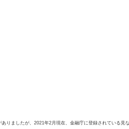
がありましたが、2021年2月現在、金融庁に登録されている見