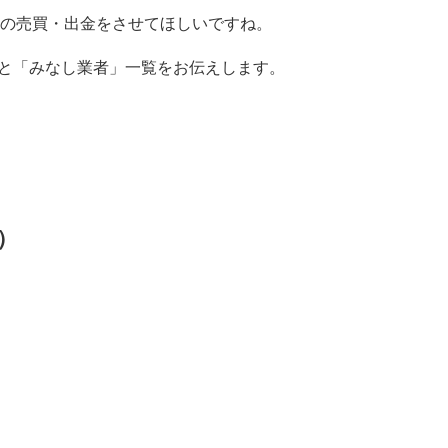
の売買・出金をさせてほしいですね。
」と「みなし業者」一覧をお伝えします。
）