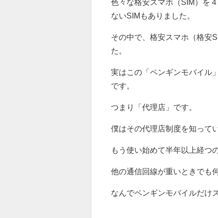
色々な格安スマホ（SIM）を
ないSIMもありました。
その中で、格安スマホ（格安S
た。
実はこの「ペンギンモバイル
です。
つまり「代理店」です。
僕はその代理店制度を知って
もう使い始めて半年以上経つ
他の通信回線が重いときでも
なんでペンギンモバイルだけ