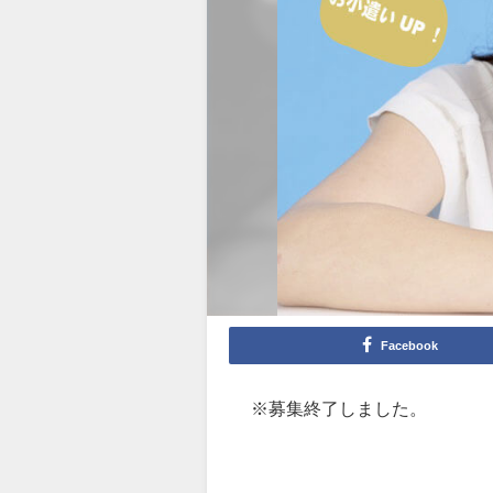
Facebook
※募集終了しました。