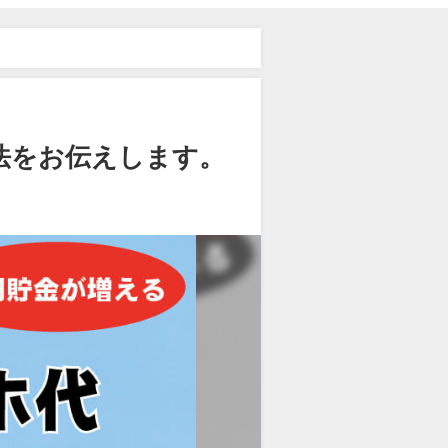
法をお伝えします。