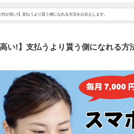
ホ代が高い!】支払うより貰う側になれる方法をお伝えします。
高い!】支払うより貰う側になれる方