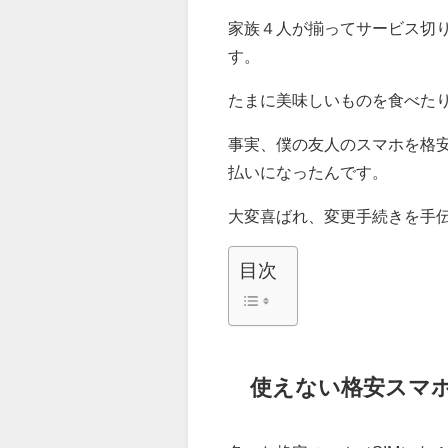
家族４人が揃ってサービス切り
す。
たまに美味しいものを食べた
事実、僕の友人のスマホを格安
払いになったんです。
大変喜ばれ、変更手続きを手
目次
使えない格安スマホ