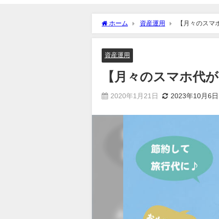
ホーム
資産運用
【月々のスマ
資産運用
【月々のスマホ代が
2020年1月21日
2023年10月6日