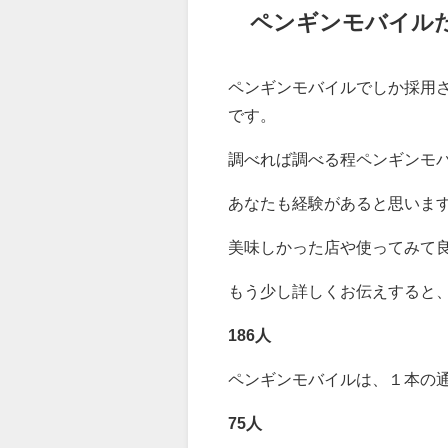
ペンギンモバイル
ペンギンモバイルでしか採用
です。
調べれば調べる程ペンギンモ
あなたも経験があると思いま
美味しかった店や使ってみて
もう少し詳しくお伝えすると
186人
ペンギンモバイルは、１本の
75人