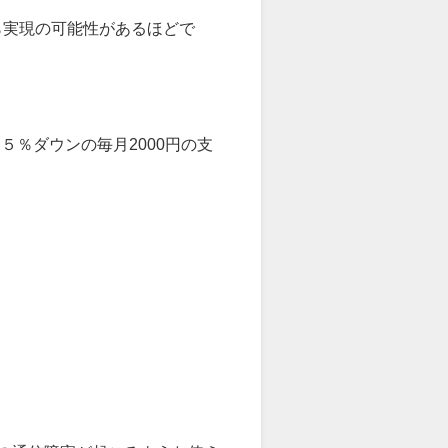
ら実現の可能性があるほどで
５％ダウンの毎月2000円の支