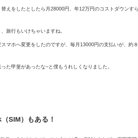
替えをしたとしたら月28000円、年12万円のコストダウンす
り、旅行もいけちゃいますね。
スマホへ変更をしたのですが、毎月13000円の支払いが、約８
伝った甲斐があったな~と僕もうれしくなりました。
（SIM）もある！