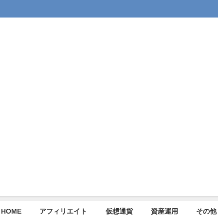
HOME
アフィリエイト
仮想通貨
資産運用
その他